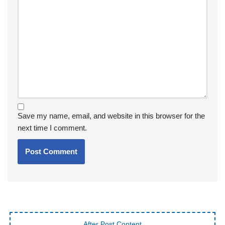
Save my name, email, and website in this browser for the
next time I comment.
After Post Content