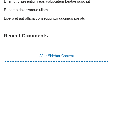
Enim ut praesentium eos voluptatem beatae suscipit
Et nemo doloremque ullam
Libero et aut officia consequuntur ducimus pariatur
Recent Comments
After Sidebar Content