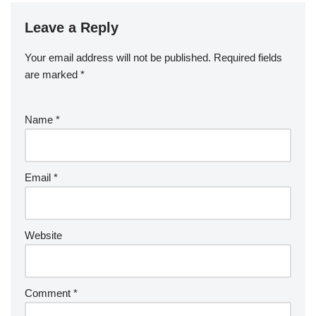
Leave a Reply
Your email address will not be published.
Required fields
are marked
*
Name
*
Email
*
Website
Comment
*