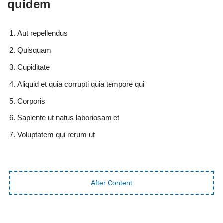
quidem
Aut repellendus
Quisquam
Cupiditate
Aliquid et quia corrupti quia tempore qui
Corporis
Sapiente ut natus laboriosam et
Voluptatem qui rerum ut
After Content