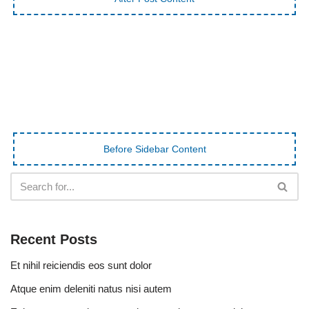
Before Sidebar Content
Recent Posts
Et nihil reiciendis eos sunt dolor
Atque enim deleniti natus nisi autem